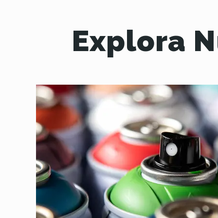
Explora N