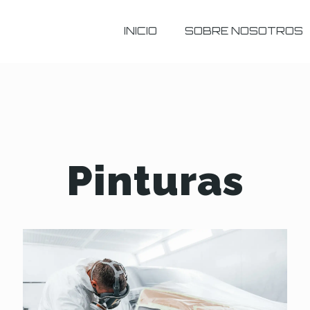
INICIO
SOBRE NOSOTROS
Pinturas