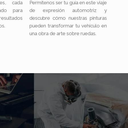
es, cada
Permítenos ser tu guía en este viaje
ado para
de expresión automotriz y
sultados
descubre cómo nuestras pinturas
os.
pueden transformar tu vehículo en
una obra de arte sobre ruedas.