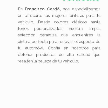
En
Francisco Cerdá
, nos especializamos
en ofrecerte las mejores pinturas para tu
vehículo. Desde colores clásicos hasta
tonos personalizados, nuestra amplia
selección garantiza que encuentres la
pintura perfecta para renovar el aspecto de
tu automóvil. Confía en nosotros para
obtener productos de alta calidad que
resalten la belleza de tu vehículo.