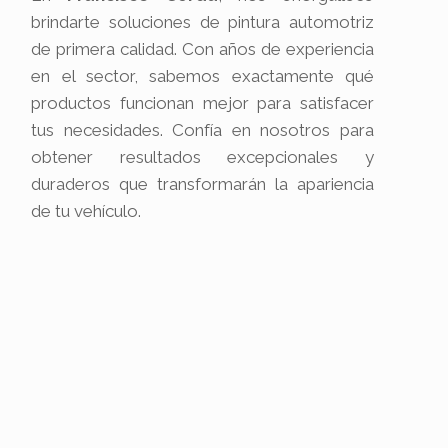
brindarte soluciones de pintura automotriz
de primera calidad. Con años de experiencia
en el sector, sabemos exactamente qué
productos funcionan mejor para satisfacer
tus necesidades. Confía en nosotros para
obtener resultados excepcionales y
duraderos que transformarán la apariencia
de tu vehículo.